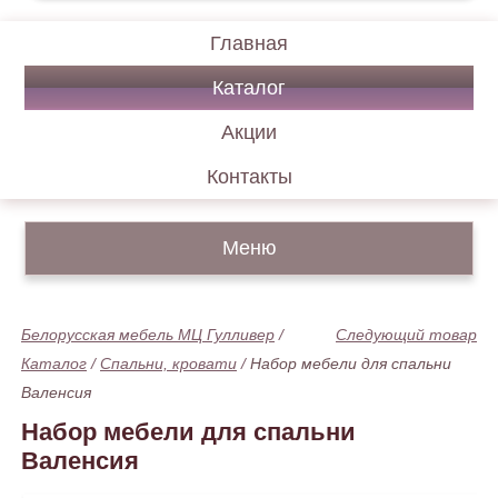
Главная
Каталог
Акции
Контакты
Меню
Белорусская мебель МЦ Гулливер
/
Следующий товар
Каталог
/
Спальни, кровати
/
Набор мебели для спальни
Валенсия
Набор мебели для спальни
Валенсия