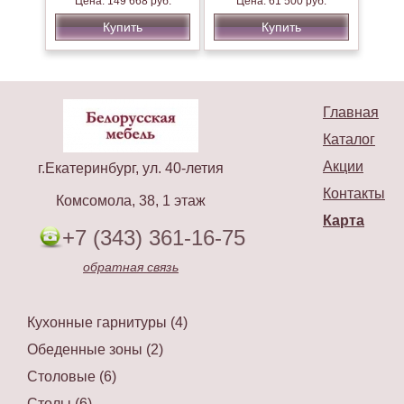
Цена: 149 668 руб.
Цена: 61 500 руб.
Купить
Купить
Главная
Каталог
Акции
г.Екатеринбург, ул. 40-летия
Контакты
Комсомола, 38, 1 этаж
Карта
+7 (343) 361-16-75
обратная связь
Кухонные гарнитуры (4)
Обеденные зоны (2)
Столовые (6)
Столы (6)