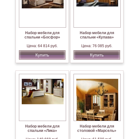
Набор мебели для
Набор мебели для
спальни «Босфор»
спальни «Купава»
Цена: 64 814 руб.
Цена: 76 085 руб.
Купить
Купить
Набор мебели для
Набор мебели для
спальни «Лика»
столовой «Марсель»