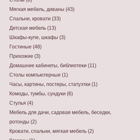
Мягкая мебель, диваны (43)
Спальни, кровати (33)
Детская мебель (13)
Шкафы-купе, шкафы (3)
Гостиные (48)
Прихожие (3)
Домашние кабинеты, библиотеки (11)
Столы компьютерные (1)
Часы, картины, постеры, статуэтки (1)
Комоды, тумбы, сундуки (6)
Стулья (4)
Мебель для дачи, садовая мебель, беседки,
ротонды (2)
Кровати, спальни, мягкая мебель (2)