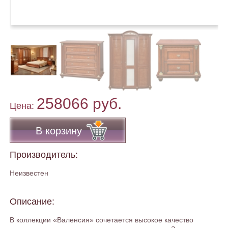
258066 руб.
Цена:
В корзину
Производитель:
Неизвестен
Описание:
В коллекции «Валенсия» сочетается высокое качество