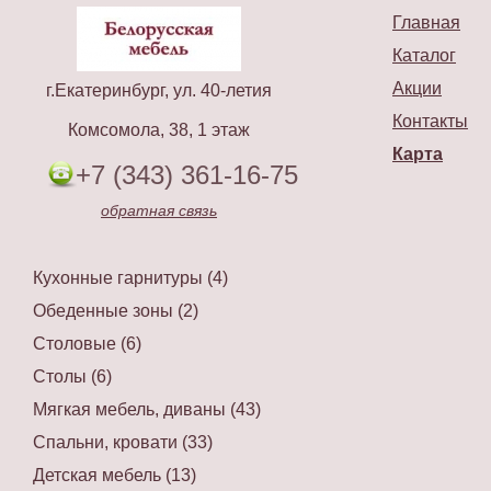
Главная
Каталог
Акции
г.Екатеринбург, ул. 40-летия
Контакты
Комсомола, 38, 1 этаж
Карта
+7 (343) 361-16-75
обратная связь
Кухонные гарнитуры (4)
Обеденные зоны (2)
Столовые (6)
Столы (6)
Мягкая мебель, диваны (43)
Спальни, кровати (33)
Детская мебель (13)