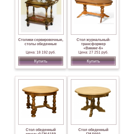
Столики сервировочные,
Стол журнальный-
столы обеденные
трансформер
«Викинг-6»
Цена: 18 192 руб.
Цена: 27 251 руб.
Купить
Купить
Стол обеденный
Стол обеденный