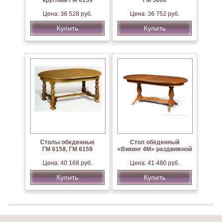
круглый ГМ 6159
ГМ 5660
Цена: 36 528 руб.
Цена: 36 752 руб.
Купить
Купить
Столы обеденные
Стол обеденный
ГМ 6158, ГМ 6159
«Викинг 4М» раздвижной
Цена: 40 168 руб.
Цена: 41 480 руб.
Купить
Купить