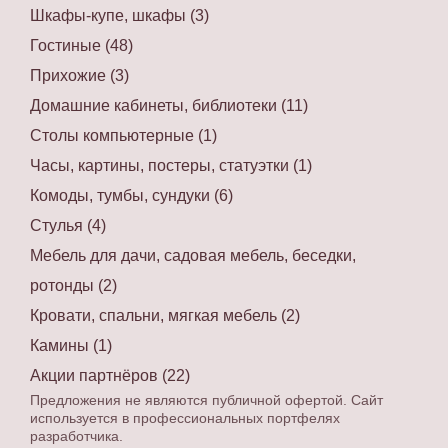
Шкафы-купе, шкафы (3)
Гостиные (48)
Прихожие (3)
Домашние кабинеты, библиотеки (11)
Столы компьютерные (1)
Часы, картины, постеры, статуэтки (1)
Комоды, тумбы, сундуки (6)
Стулья (4)
Мебель для дачи, садовая мебель, беседки,
ротонды (2)
Кровати, спальни, мягкая мебель (2)
Камины (1)
Акции партнёров (22)
Предложения не являются публичной офертой. Сайт
используется в профессиональных портфелях
разработчика.