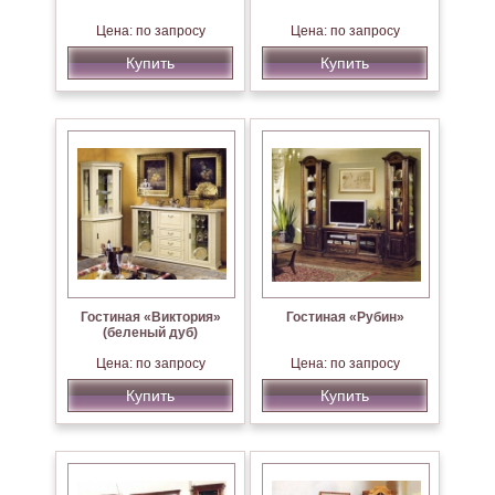
Цена: по запросу
Цена: по запросу
Купить
Купить
Гостиная «Виктория»
Гостиная «Рубин»
(беленый дуб)
Цена: по запросу
Цена: по запросу
Купить
Купить