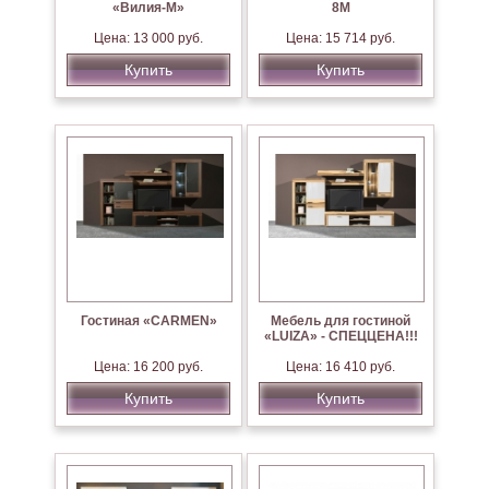
«Вилия-М»
8М
Цена: 13 000 руб.
Цена: 15 714 руб.
Купить
Купить
Гостиная «CARMEN»
Мебель для гостиной
«LUIZA» - СПЕЦЦЕНА!!!
Цена: 16 200 руб.
Цена: 16 410 руб.
Купить
Купить