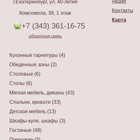
Акции
г.Екатеринбург, ул. 40-летия
Контакты
Комсомола, 38, 1 этаж
Карта
+7 (343) 361-16-75
обратная связь
Кухонные гарнитуры (4)
Обеденные зоны (2)
Столовые (6)
Столы (6)
Мягкая мебель, диваны (43)
Спальни, кровати (33)
Детская мебель (13)
Шкафы-купе, шкафы (3)
Гостиные (48)
Прихожие (3)