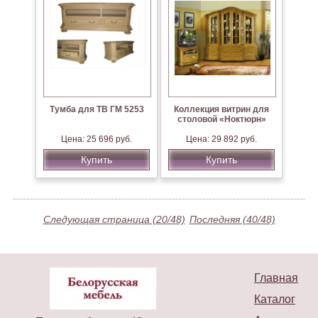
Тумба для ТВ ГМ 5253
Коллекция витрин для
столовой «Ноктюрн»
Цена: 25 696 руб.
Цена: 29 892 руб.
Купить
Купить
Следующая страница (20/48)
Последняя (40/48)
Главная
Каталог