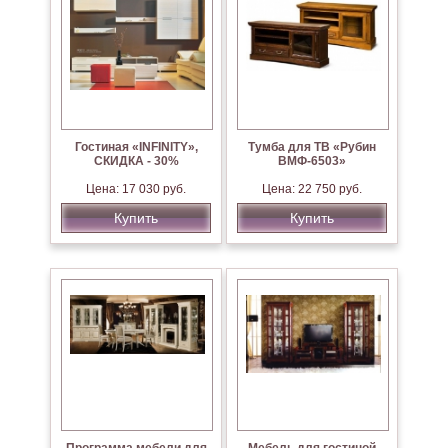
Гостиная «INFINITY»,
Тумба для ТВ «Рубин
СКИДКА - 30%
ВМФ-6503»
Цена: 17 030 руб.
Цена: 22 750 руб.
Купить
Купить