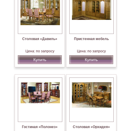
Столовая «Давиль»
Пристенная мебель
Цена: по запросу
Цена: по запросу
Купить
Купить
Гостиная «Полонез»
Столовая «Орхидея»