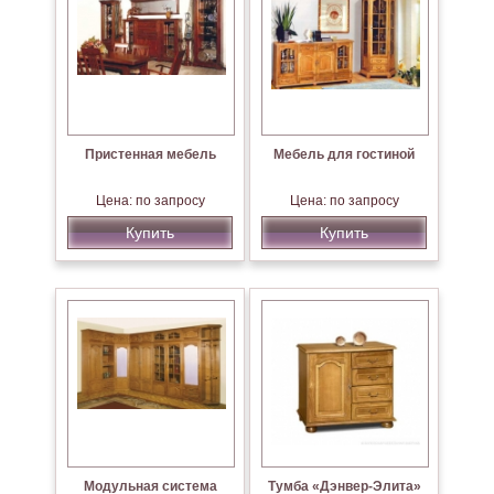
Пристенная мебель
Мебель для гостиной
Цена: по запросу
Цена: по запросу
Купить
Купить
Модульная система
Тумба «Дэнвер-Элита»