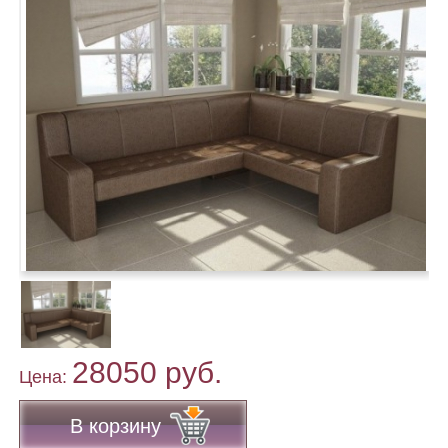
28050 руб.
Цена:
В корзину