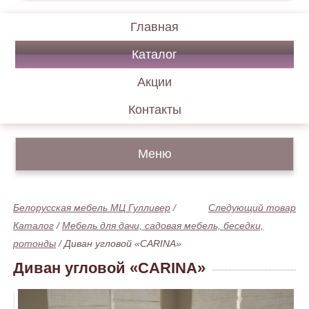
Главная
Каталог
Акции
Контакты
Меню
Белорусская мебель МЦ Гулливер
/
Следующий товар
Каталог
/
Мебель для дачи, садовая мебель, беседки,
ротонды
/
Диван угловой «CARINA»
Диван угловой «CARINA»