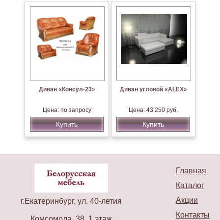
Диван «Консул-23»
Диван угловой «ALEX»
Цена: по запросу
Цена: 43 250 руб.
Купить
Купить
Главная
Каталог
Акции
г.Екатеринбург, ул. 40-летия
Контакты
Комсомола, 38, 1 этаж