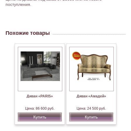
поступления.
Похожие товары
Диван «PARIS»
Диван «Амадей»
Цена: 86 600 руб.
Цена: 24 500 руб.
Купить
Купить