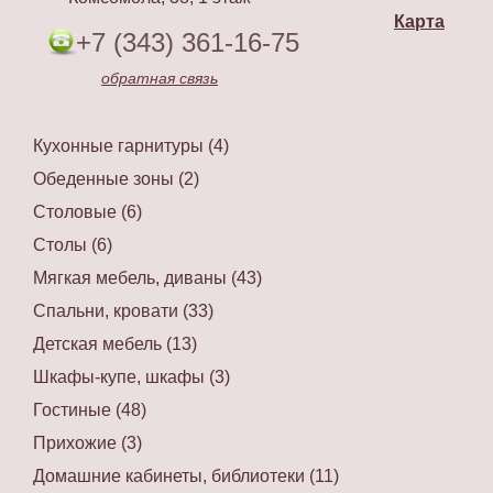
Карта
+7 (343) 361-16-75
обратная связь
Кухонные гарнитуры (4)
Обеденные зоны (2)
Столовые (6)
Столы (6)
Мягкая мебель, диваны (43)
Спальни, кровати (33)
Детская мебель (13)
Шкафы-купе, шкафы (3)
Гостиные (48)
Прихожие (3)
Домашние кабинеты, библиотеки (11)