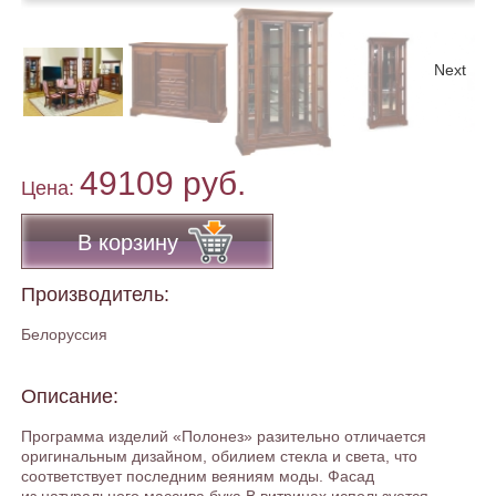
Next
49109 руб.
Цена:
В корзину
Производитель:
Белоруссия
Описание:
Программа изделий «Полонез» разительно отличается
оригинальным дизайном, обилием стекла и света, что
соответствует последним веяниям моды. Фасад