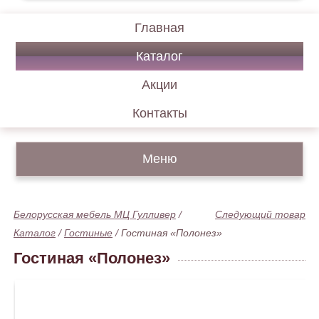
Главная
Каталог
Акции
Контакты
Меню
Белорусская мебель МЦ Гулливер
/
Следующий товар
Каталог
/
Гостиные
/
Гостиная «Полонез»
Гостиная «Полонез»