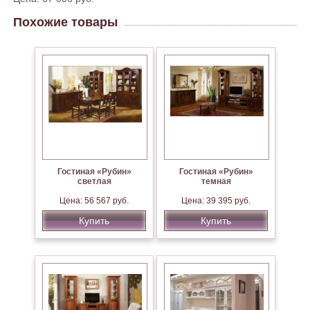
Похожие товары
Гостиная «Рубин»
Гостиная «Рубин»
светлая
темная
Цена: 56 567 руб.
Цена: 39 395 руб.
Купить
Купить