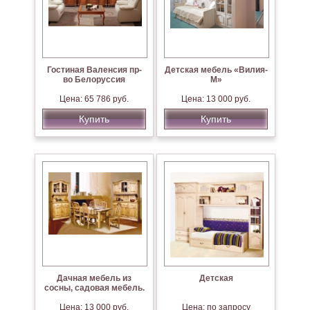
Гостиная Валенсия пр-
Детская мебель «Вилия-
во Белоруссия
М»
Цена: 65 786 руб.
Цена: 13 000 руб.
Купить
Купить
Дачная мебель из
Детская
сосны, садовая мебель.
Цена: 13 000 руб.
Цена: по запросу