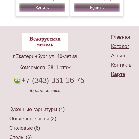
Купить
Купить
Главная
Каталог
Акции
г.Екатеринбург, ул. 40-летия
Контакты
Комсомола, 38, 1 этаж
Карта
+7 (343) 361-16-75
обратная связь
Кухонные гарнитуры (4)
Обеденные зоны (2)
Столовые (6)
Столы (6)