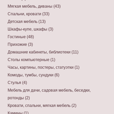
Мягкая мебель, диваны (43)
Спальни, кровати (33)
Детская мебель (13)
Шкафы-купе, шкафы (3)
Гостиные (48)
Прихожие (3)
Домашние кабинеты, библиотеки (11)
Столы компьютерные (1)
Часы, картины, постеры, статуэтки (1)
Комоды, тумбы, сундуки (6)
Стулья (4)
Мебель для дачи, садовая мебель, беседки,
ротонды (2)
Кровати, спальни, мягкая мебель (2)
Камины (1)