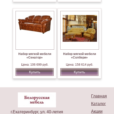
Набор мягкой мебели
Набор мягкой мебели
«Сенатор»
«Солбери»
Цена: 106 699 руб.
Цена: 158 614 руб.
Купить
Купить
Главная
Каталог
Акции
г.Екатеринбург, ул. 40-летия