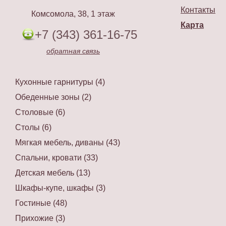
Контакты
Комсомола, 38, 1 этаж
Карта
+7 (343) 361-16-75
обратная связь
Кухонные гарнитуры (4)
Обеденные зоны (2)
Столовые (6)
Столы (6)
Мягкая мебель, диваны (43)
Спальни, кровати (33)
Детская мебель (13)
Шкафы-купе, шкафы (3)
Гостиные (48)
Прихожие (3)