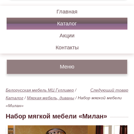
Главная
Каталог
Акции
Контакты
Меню
Белорусская мебель МЦ Гулливер
/
Следующий товар
Каталог
/
Мягкая мебель, диваны
/
Набор мягкой мебели
«Милан»
Набор мягкой мебели «Милан»