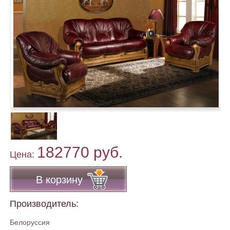
182770 руб.
Цена:
В корзину
Производитель:
Белоруссия