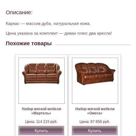
Описание:
Каркас — массив дуба, натуральная кожа.
Цена указана за комплект — диван плюс два кресла!
Похожие товары
Набор мягкой мебели
Набор мягкой мебели
«Мартель»
«Омега»
Цена: 114 215 руб.
Цена: 87 656 руб.
Купить
Купить